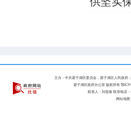
供坚实保
主办：中共梁子湖区委员会，梁子湖区人民政府
梁子湖区政府办公室 版权所有
鄂ICP
联系人：刘迎春 联系电话：027
网站地图