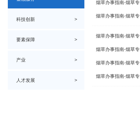
烟草办事指南-烟草专
烟草办事指南-烟草专
科技创新
>
烟草办事指南-烟草专
要素保障
>
烟草办事指南-烟草专
产业
>
烟草办事指南-烟草专
烟草办事指南-烟草专
人才发展
>