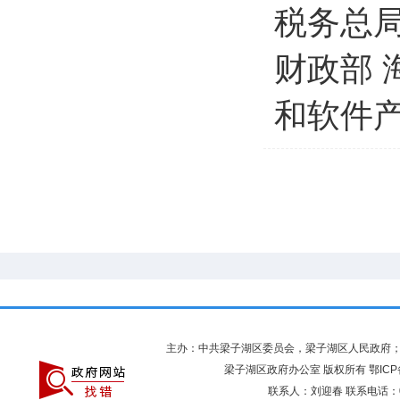
税务总局
财政部 
和软件
主办：中共梁子湖区委员会，梁子湖区人民政府
梁子湖区政府办公室 版权所有
鄂ICP
联系人：刘迎春 联系电话：027