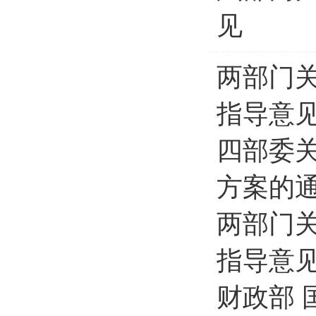
见
两部门
指导意
四部委
方案的
两部门
指导意
财政部 