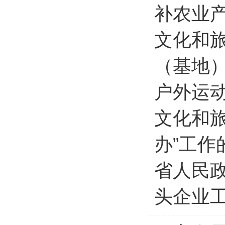
补农业产
文化和
（基地
户外运动
文化和
办”工作
省人民
头企业