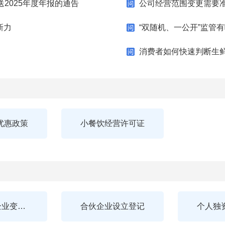
2025年度年报的通告
公司经营范围变更需要
新力
“双随机、一公开”监管
消费者如何快速判断生
优惠政策
小餐饮经营许可证
个人独资企业变更登记
合伙企业设立登记
个人独