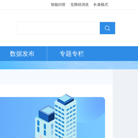
智能问答
无障碍浏览
长者模式
数据发布
专题专栏