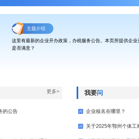
主题介绍
这里有最新的企业开办政策，办税服务公告。本页所提供企业
是否满意？
更多>
我要
问
务的公告
企业核名在哪里？
关于2025年鄂州个体工