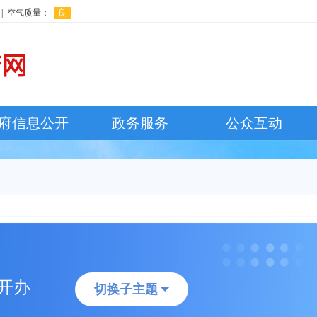
府信息公开
政务服务
公众互动
开办
切换子主题