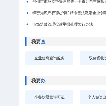
鄂州市市场监督管理局关于全市经营主体报送
织密知识产权“防护网” 精准普法激活企业创
市场监督管理投诉举报处理暂行办法
我要
查
企业信息查询服务
双创税收
我要
办
小餐饮经营许可证