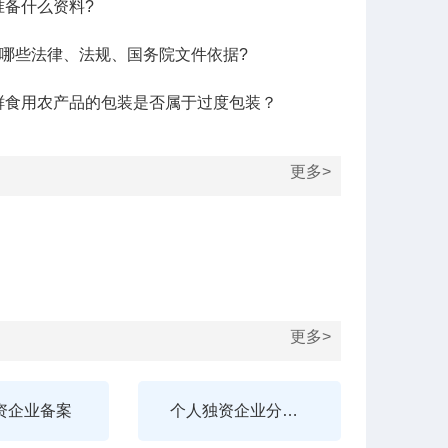
准备什么资料?
有哪些法律、法规、国务院文件依据?
鲜食用农产品的包装是否属于过度包装？
更多>
更多>
资企业备案
个人独资企业分支机构变更登记