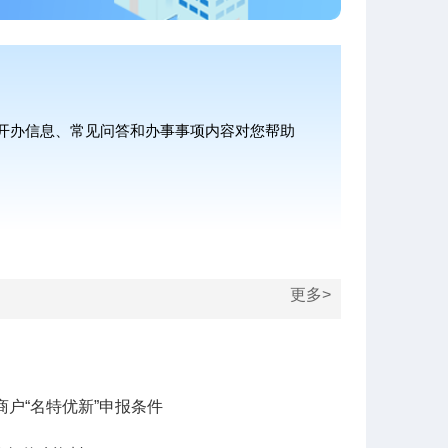
开办信息、常见问答和办事事项内容对您帮助
更多>
商户“名特优新”申报条件