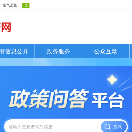
府信息公开
政务服务
公众互动
查询