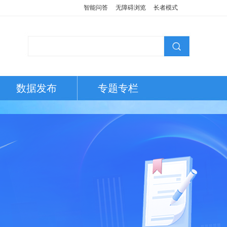
智能问答
无障碍浏览
长者模式
数据发布
专题专栏