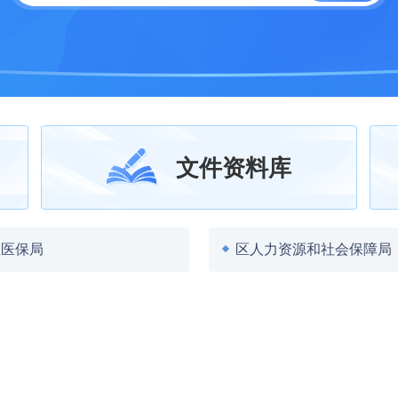
文件资料库
区医保局
区人力资源和社会保障局