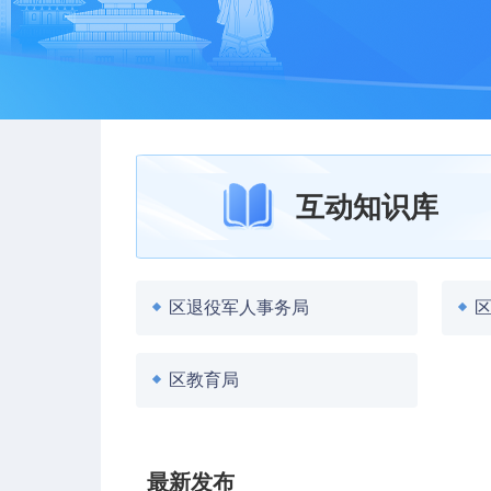
互动知识库
区退役军人事务局
区教育局
最新发布