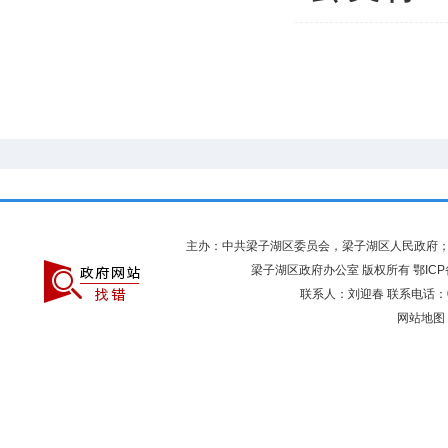
主办：中共梁子湖区委员会，梁子湖区人民政府
梁子湖区政府办公室 版权所有
鄂ICP
联系人：刘迎春 联系电话：027
网站地图