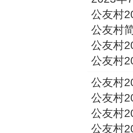
公友村2
公友村
公友村2
公友村2
公友村2
公友村2
公友村2
公友村2