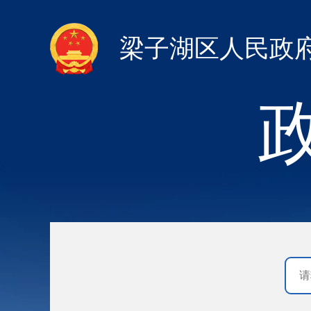
梁子湖区人民政