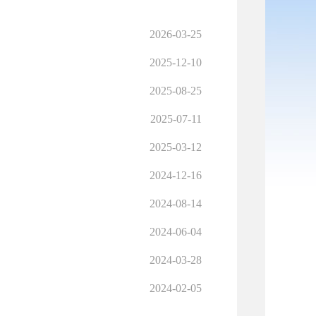
2026-03-25
2025-12-10
2025-08-25
2025-07-11
2025-03-12
2024-12-16
2024-08-14
2024-06-04
2024-03-28
2024-02-05