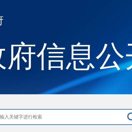
府
政府信息公