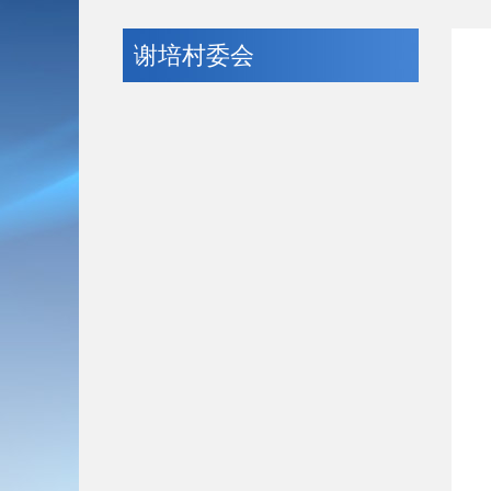
谢培村委会