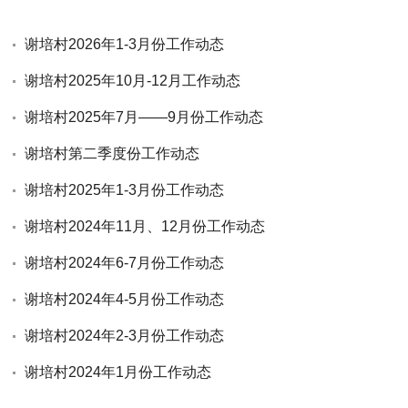
谢培村2026年1-3月份工作动态
谢培村2025年10月-12月工作动态
谢培村2025年7月——9月份工作动态
谢培村第二季度份工作动态
谢培村2025年1-3月份工作动态
谢培村2024年11月、12月份工作动态
谢培村2024年6-7月份工作动态
谢培村2024年4-5月份工作动态
谢培村2024年2-3月份工作动态
谢培村2024年1月份工作动态