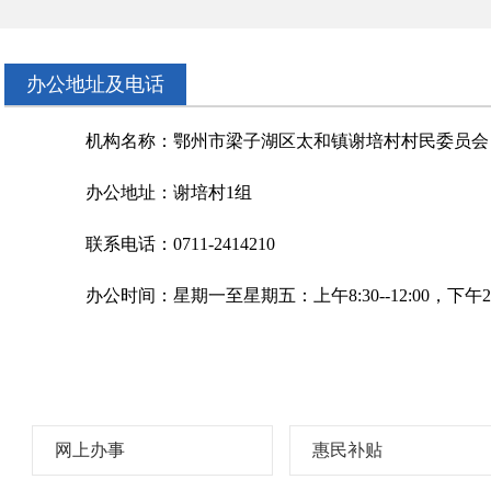
办公地址及电话
机构名称：鄂州市梁子湖区太和镇谢培村村民委员会
办公地址：谢培村
1组
联系电话：0711-2414210
办公时间：星期一至星期五：上午8:30--12:00，下午2:30
网上办事
惠民补贴