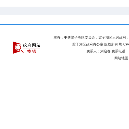
主办：中共梁子湖区委员会，梁子湖区人民政府
梁子湖区政府办公室 版权所有
鄂ICP
联系人：刘迎春 联系电话：027
网站地图