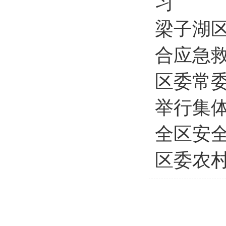
习
梁子湖区
合应急
区委常
举行集
全区安
区委农