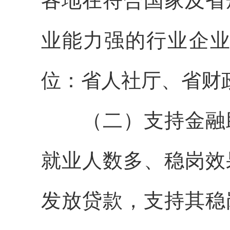
各地在符合国家及省
业能力强的行业企业
位：省人社厅、省财
（二）支持金融助
就业人数多、稳岗效
发放贷款，支持其稳