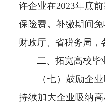
许企业在2023年
保险费。补缴期间免
财政厅、省税务局，
二、拓宽高校毕
（七）鼓励企业吸
持续加大企业吸纳高