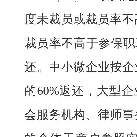
度未裁员或裁员率不高
裁员率不高于参保职
还。中小微企业按企
的60%返还，大型
会服务机构、律师事