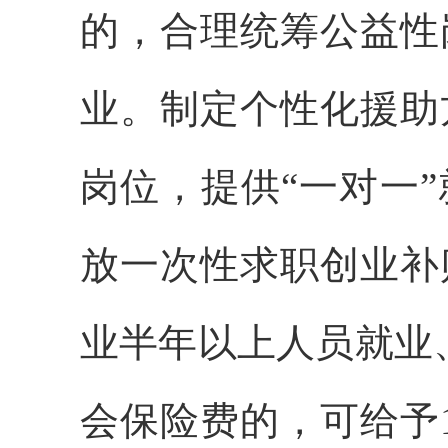
的，合理统筹公益性
业。制定个性化援助
岗位，提供“一对一
放一次性求职创业补
业半年以上人员就业
会保险费的，可给予