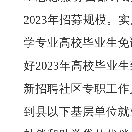
2023年招募规模。
学专业高校毕业生免
好2023年高校毕
新招聘社区专职工作
到县以下基层单位就