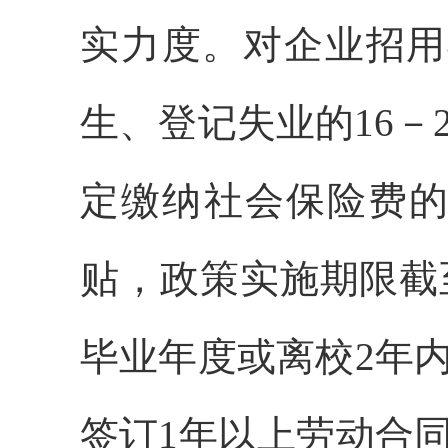
实力度。对企业招用
生、登记失业的16－
定缴纳社会保险费的
贴，政策实施期限截至
毕业年度或离校2年
签订1年以上劳动合