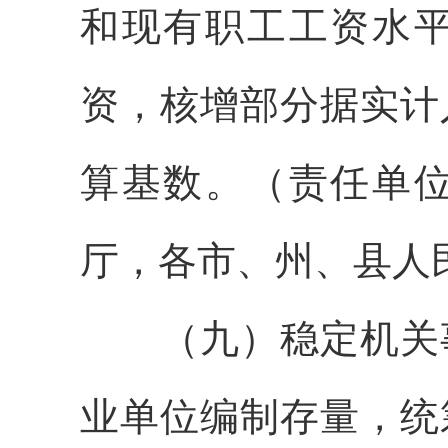
和现有职工工资水平
资，核增部分据实计
算基数。（责任单
厅，各市、州、县人
（九）稳定机关事
业单位编制存量，统