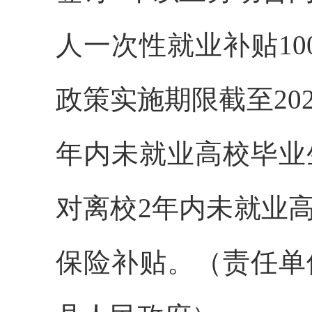
人一次性就业补贴1
政策实施期限截至20
年内未就业高校毕业
对离校2年内未就业
保险补贴。（责任单