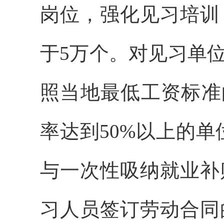
岗位，强化见习培训
于5万个。对见习单
照当地最低工资标准
率达到50%以上的单
与一次性吸纳就业补
习人员签订劳动合同