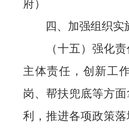
府）
四、加强组织实
（十五）强化责任
主体责任，创新工
岗、帮扶兜底等方面
利，推进各项政策落