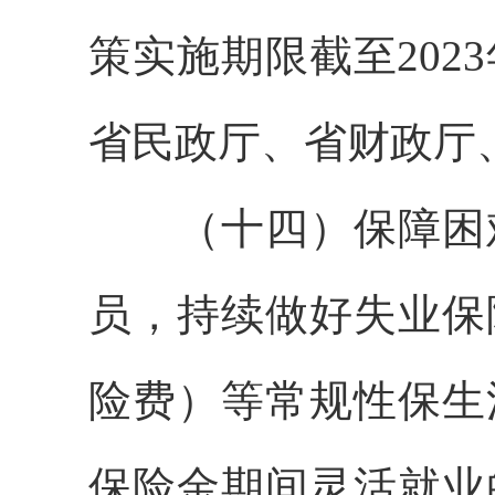
策实施期限截至202
省民政厅、省财政厅
（十四）保障困难
员，持续做好失业保
险费）等常规性保生
保险金期间灵活就业