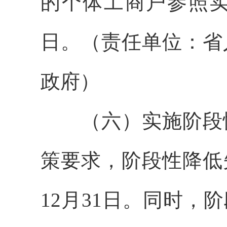
的个体工商户参照实施
日。（责任单位：省
政府）
（六）实施阶段性
策要求，阶段性降低
12月31日。同时