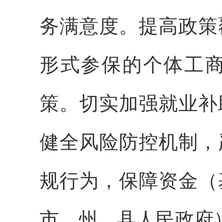
务满意度。提高政策
形式参保的个体工
策。切实加强就业补
健全风险防控机制，
规行为，保障资金（
市、州、县人民政府