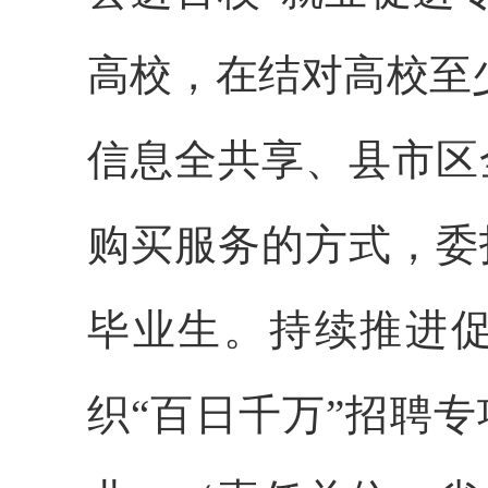
高校，在结对高校至
信息全共享、县市区
购买服务的方式，委
毕业生。持续推进
织“百日千万”招聘