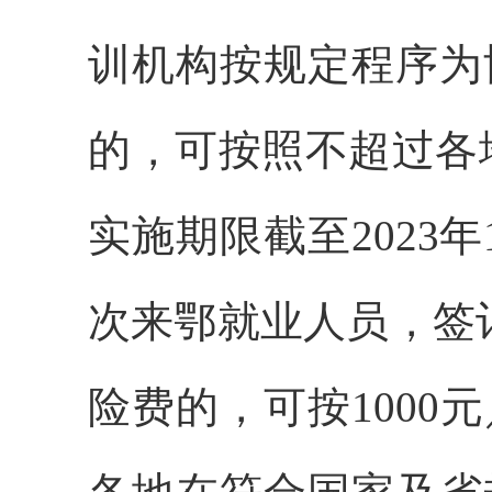
训机构按规定程序为
的，可按照不超过各
实施期限截至2023
次来鄂就业人员，签
险费的，可按100