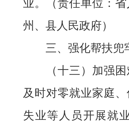
业。（责任单位：省
州、县人民政府）
三、强化帮扶兜
（十三）加强困难
及时对零就业家庭、
失业等人员开展就