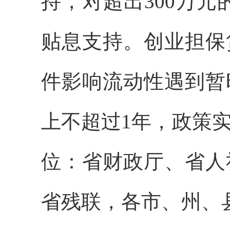
持，对超出300万元
贴息支持。创业担保
件影响流动性遇到暂
上不超过1年，政策实
位：省财政厅、省人
省残联，各市、州、