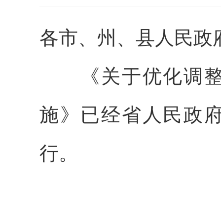
各市、州、县人民政
《关于优化调整稳
施》已经省人民政
行。