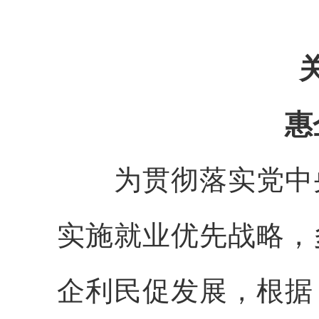
惠
为贯彻落实党中央
实施就业优先战略，
企利民促发展，根据