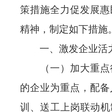
策措施全力促发展惠民
精神，制定如下措施
一、激发企业活
（一）加大重点行
的企业为重点，配备
训、送工上岗联动机