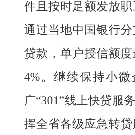
件且按时足额发放职
通过当地中国银行分
贷款，单户授信额度
4%。继续保持小
广“301”线上快贷
挥全省各级应急转贷