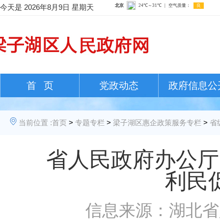
今天是
2026年8月9日 星期天
首 页
党政动态
政府信息公
当前位置 :
首页
>
专题专栏
>
梁子湖区惠企政策服务专栏
>
省
省人民政府办公厅
利民
信息来源：湖北省