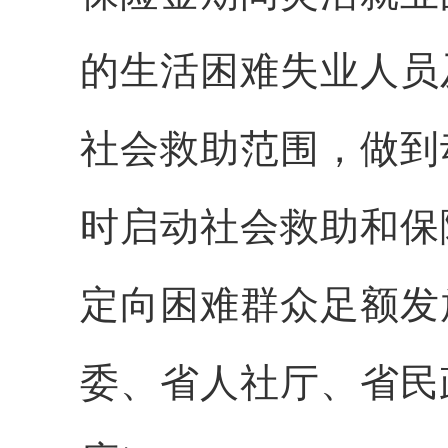
的生活困难失业人员
社会救助范围，做到
时启动社会救助和保
定向困难群众足额发
委、省人社厅、省民