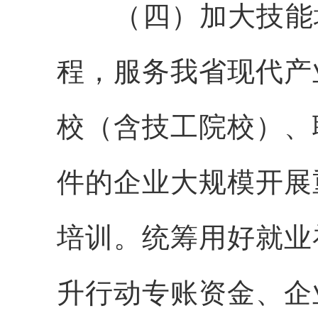
（四）加大技能培
程，服务我省现代产
校（含技工院校）、
件的企业大规模开展
培训。统筹用好就业
升行动专账资金、企