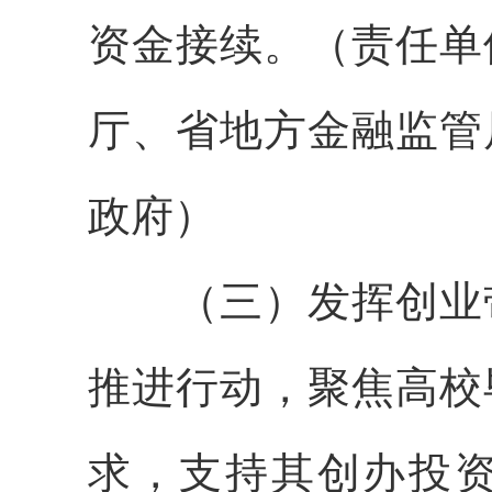
资金接续。（责任单
厅、省地方金融监管
政府）
（三）发挥创业带
推进行动，聚焦高校
求，支持其创办投