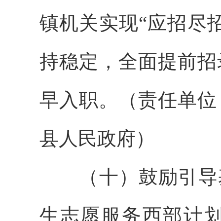
镇机关实现“应招尽
持稳定，全面提前招
早入职。（责任单位
县人民政府）
（十）鼓励引导基
生志愿服务西部计