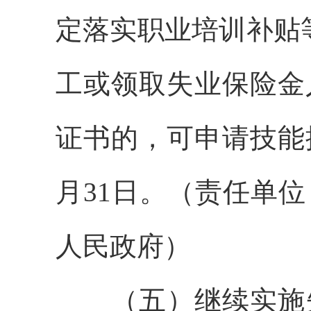
定落实职业培训补贴
工或领取失业保险金
证书的，可申请技能提
月31日。（责任单
人民政府）
（五）继续实施失