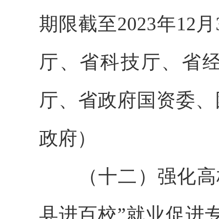
期限截至2023年1
厅、省科技厅、省
厅、省政府国资委、
政府）
（十二）强化高校
县进百校”就业促进