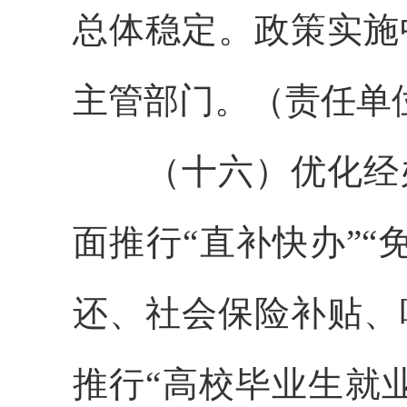
总体稳定。政策实施
主管部门。（责任单
（十六）优化经办
面推行“直补快办”
还、社会保险补贴、
推行“高校毕业生就