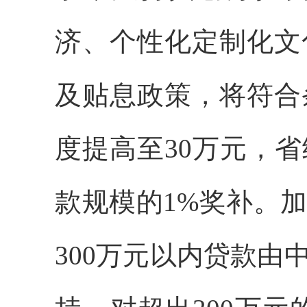
济、个性化定制化文
及贴息政策，将符合
度提高至30万元，
款规模的1%奖补。
300万元以内贷款