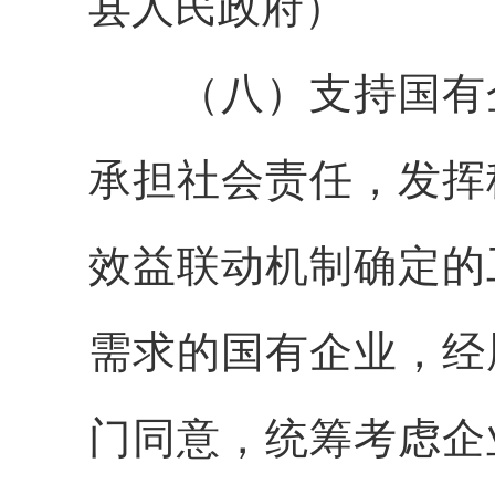
县人民政府）
（八）支持国有企
承担社会责任，发挥
效益联动机制确定的
需求的国有企业，经
门同意，统筹考虑企