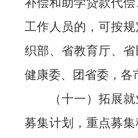
补偿和助学贷款代偿
工作人员的，可按规
织部、省教育厅、省
健康委、团省委，各
（十一）拓展就业见
募集计划，重点募集