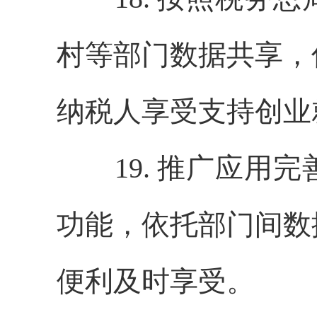
村等部门数据共享，
纳税人享受支持创业
19. 推广应用完
功能，依托部门间数
便利及时享受。