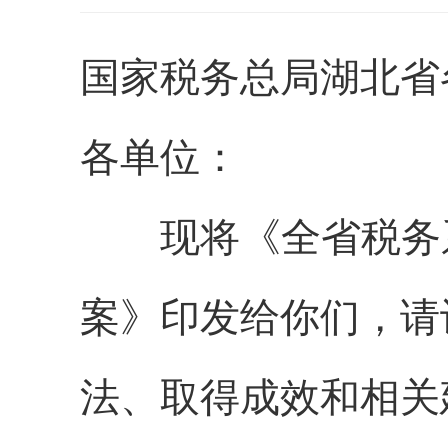
国家税务总局湖北省
各单位：
现将《全省税务系统
案》印发给你们，请
法、取得成效和相关