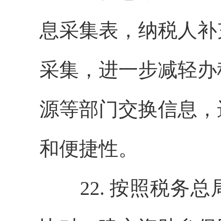
息采集表，纳税人补
采集，进一步减轻办
源等部门交换信息，
和便捷性。
22. 按照税务总