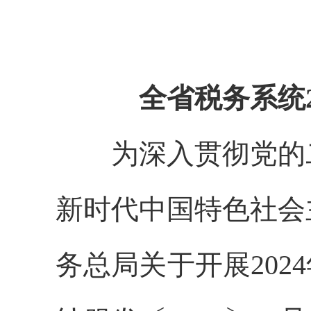
全省税务系统20
为深入贯彻党的二
新时代中国特色社会
务总局关于开展202