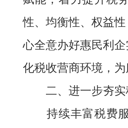
性、均衡性、权益性
心全意办好惠民利企
化税收营商环境，为
二、进一步夯实税
持续丰富税费服务