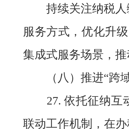
持续关注纳税人缴
服务方式，优化升级“
集成式服务场景，推
（八）推进“跨域
27. 依托征纳互
联动工作机制，在办