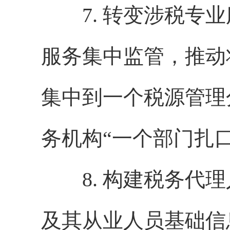
7. 转变涉税专业
服务集中监管，推动
集中到一个税源管理
务机构“一个部门扎口
8. 构建税务代理
及其从业人员基础信