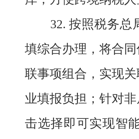
32. 按照税务总
填综合办理，将合同
联事项组合，实现关
业填报负担；针对非
击选择即可实现智