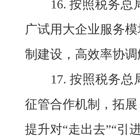
16. 按照税务总
广试用大企业服务模
制建设，高效率协调
17. 按照税务总
征管合作机制，拓展
提升对“走出去”“引