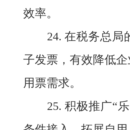
效率。
24. 在税务总局
子发票，有效降低企
用票需求。
25. 积极推广“
条件接入，拓展自用