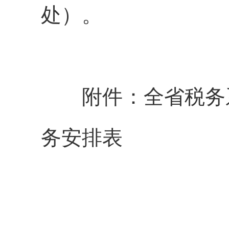
处）。
附件：全省税务系统
务安排表