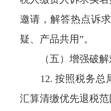
邀请，解答热点诉求
疑、产品共用”。
（五）增强破解
12. 按照税务总
汇算清缴优先退税范