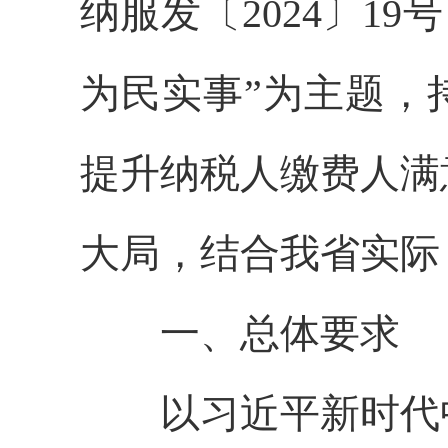
纳服发〔2024〕19
为民实事”为主题，
提升纳税人缴费人满
大局，结合我省实际
一、总体要求
以习近平新时代中