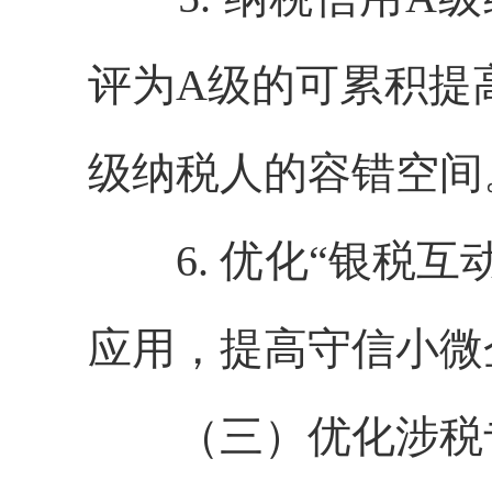
评为A级的可累积提
级纳税人的容错空间
6. 优化“银税互
应用，提高守信小微
（三）优化涉税