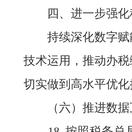
四、进一步强化税
持续深化数字赋能
技术运用，推动办税
切实做到高水平优化
（六）推进数据
18. 按照税务总