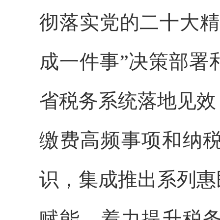
彻落实党的二十大精
成一件事”决策部署
省税务系统落地见效
缴费高频事项和纳
识，集成推出系列惠
赋能，着力提升税