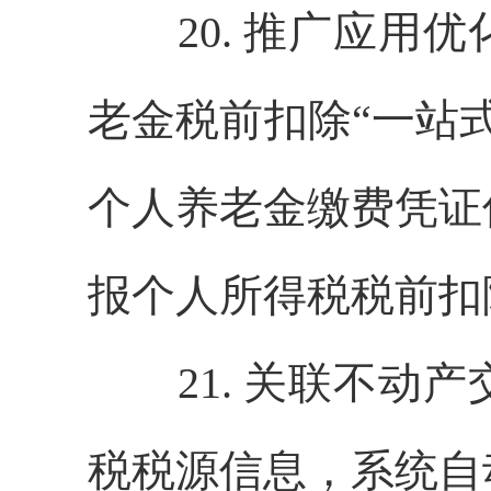
20. 推广应用优
老金税前扣除“一站
个人养老金缴费凭证
报个人所得税税前扣
21. 关联不动产
税税源信息，系统自