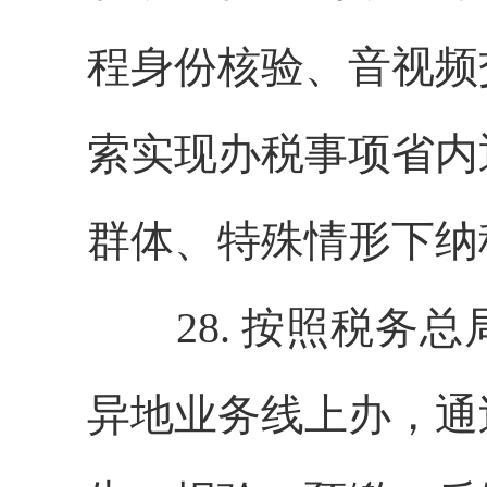
程身份核验、音视频
索实现办税事项省内
群体、特殊情形下纳
28. 按照税务总
异地业务线上办，通