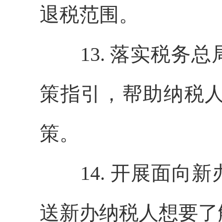
退税范围。
13. 落实税务总
策指引，帮助纳税
策。
14. 开展面向新
送新办纳税人想要了