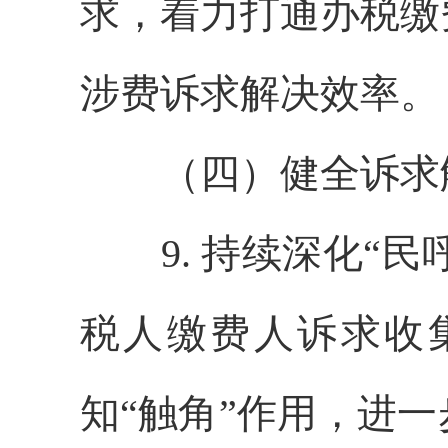
求，着力打通办税缴
涉费诉求解决效率。
（四）健全诉求
9. 持续深化“民呼
税人缴费人诉求收
知“触角”作用，进