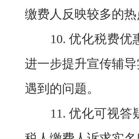
缴费人反映较多的热
10. 优化税费优
进一步提升宣传辅导
遇到的问题。
11. 优化可视答
税人缴费人诉求实名