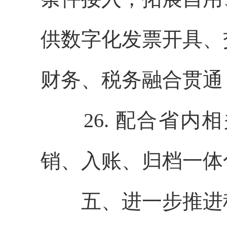
供数字化发票开具、
财务、税务融合贯通
26. 配合省内
销、入账、归档一体
五、进一步推进税