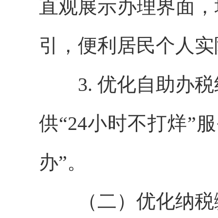
直观展示办理界面，
引，便利居民个人实
3. 优化自助办税
供“24小时不打烊
办”。
（二）优化纳税