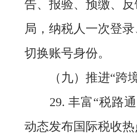
告、报验、预缴、反
局，纳税人一次登录
切换账号身份。
（九）推进“跨境
29. 丰富“税路
动态发布国际税收热