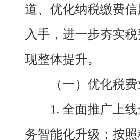
道、优化纳税缴费信
入手，进一步夯实税
现整体提升。
（一）优化税费
1. 全面推广上线
务智能化升级；按照