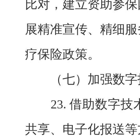
比对，建立资助参保
展精准宣传、精细服
疗保险政策。
（七）加强数字
23. 借助数字技
共享、电子化报送等