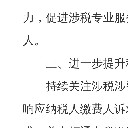
力，促进涉税专业服
人。
三、进一步提升税
持续关注涉税涉费
响应纳税人缴费人诉