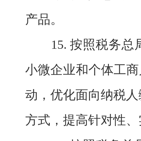
产品。
15. 按照税务总
小微企业和个体工商
动，优化面向纳税人
方式，提高针对性、