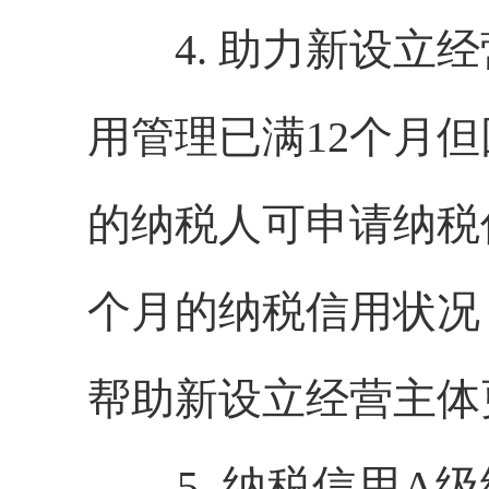
4. 助力新设立经
用管理已满12个月
的纳税人可申请纳税
个月的纳税信用状况
帮助新设立经营主体
5. 纳税信用A级