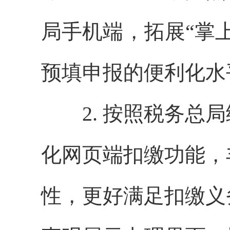
局手机端，拓展“掌
预填申报的便利化水
2. 按照税务总局
化网页端扣缴功能，
性，更好满足扣缴义