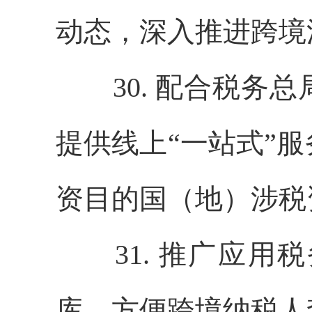
动态，深入推进跨境
30. 配合税务总
提供线上“一站式”
资目的国（地）涉税
31. 推广应用
库，方便跨境纳税人