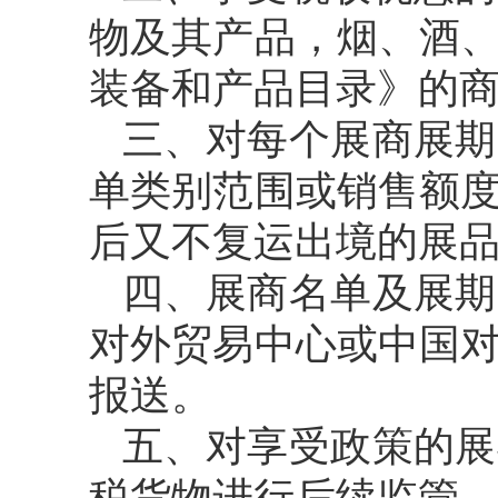
物及其产品，烟、酒
装备和产品目录》的
三、对每个展商展期
单类别范围或销售额
后又不复运出境的展
四、展商名单及展期
对外贸易中心或中国
报送。
五、对享受政策的展
税货物进行后续监管