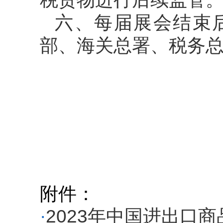
六、每届展会结束
部、海关总署、税务
附件：
·
2023年中国进出口