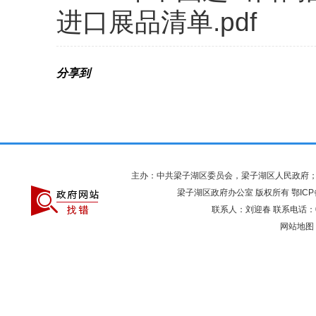
进口展品清单.pdf
分享到
主办：中共梁子湖区委员会，梁子湖区人民政府
梁子湖区政府办公室 版权所有
鄂ICP
联系人：刘迎春 联系电话：027
网站地图