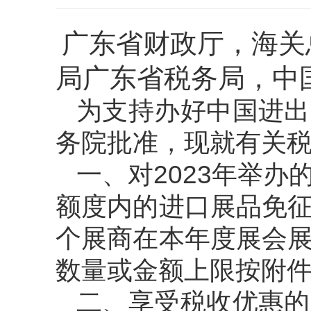
广东省财政厅，海关
局广东省税务局，中
为支持办好中国进出
务院批准，现就有关
一、对2023年举
额度内的进口展品免
个展商在本年度展会
数量或金额上限按附
二、享受税收优惠的