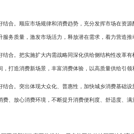
。
好结合。顺应市场规律和消费趋势，充分发挥市场在资源
升服务质量，激发市场活力，释放潜在需求，着力营造推
好结合。把实施扩大内需战略同深化供给侧结构性改革有
间，打造消费新场景，丰富消费体验，以高质量供给引领
好结合。突出体现大众化、普惠性，加快城乡消费基础设
消费、放心消费环境，不断提升消费便利度、舒适度、满