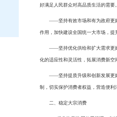
好满足人民群众对高品质生活的需要
——坚持有效市场和有为政府更
作用，加快建设全国统一大市场，提
——坚持优化供给和扩大需求更
化的适应性和灵活性，拓展消费新空
——坚持提质升级和创新发展更
制，切实保护消费者权益，营造便利
二、稳定大宗消费