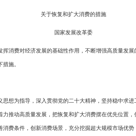
关于恢复和扩大消费的措施
国家发展改革委
发挥消费对经济发展的基础性作用，不断增强高质量发展
下措施。
义思想为指导，深入贯彻党的二十大精神，坚持稳中求进
着力推动高质量发展，把恢复和扩大消费摆在优先位置，
善消费条件，创新消费场景，充分挖掘超大规模市场优势