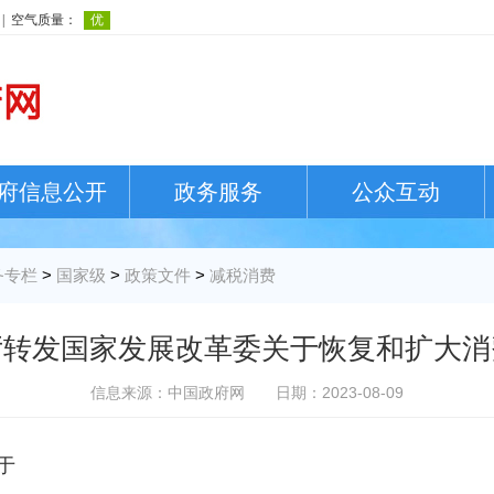
府信息公开
政务服务
公众互动
务专栏
>
国家级
>
政策文件
>
减税消费
厅转发国家发展改革委关于恢复和扩大消
信息来源：中国政府网
日期：2023-08-09
于