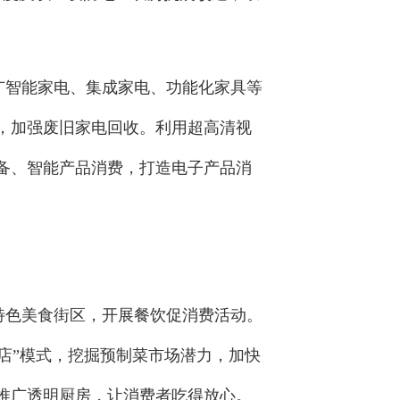
广智能家电、集成家电、功能化家具等
，加强废旧家电回收。利用超高清视
备、智能产品消费，打造电子产品消
特色美食街区，开展餐饮促消费活动。
店”模式，挖掘预制菜市场潜力，加快
推广透明厨房，让消费者吃得放心。