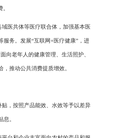
费。
县域医共体等医疗联合体，加强基本医
服务。发展“互联网+医疗健康”，进
发面向老年人的健康管理、生活照护、
给，推动公共消费提质增效。
补贴，按照产品能效、水效等予以差异
贴息。
商平台和企业丰富面向农村的产品和服