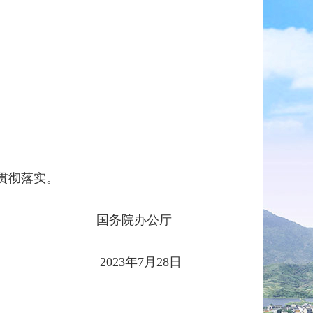
贯彻落实。
国务院办公厅
2023年7月28日