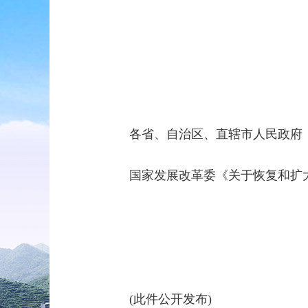
各省、自治区、直辖市人民政府
国家发展改革委《关于恢复和扩
(此件公开发布)