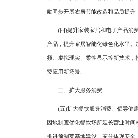
励同步开展农房节能改造和品质提升
(四)提升家装家居和电子产品
产品，提升家居智能化绿色化水平。
频、虚拟现实、柔性显示等新技术，
费应用新场景。
三、扩大服务消费
(五)扩大餐饮服务消费。倡导
因地制宜优化餐饮场所延长营业时间相
推进预制菜基地建设，充分体现安全