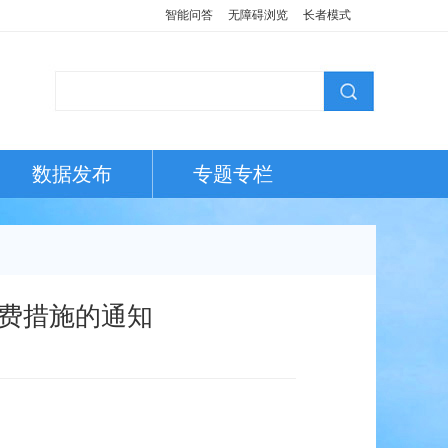
智能问答
无障碍浏览
长者模式
数据发布
专题专栏
费措施的通知