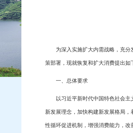
为深入实施扩大内需战略，充分
策部署，现就恢复和扩大消费提出如
一、总体要求
以习近平新时代中国特色社会主
新发展理念，加快构建新发展格局，
性循环促进机制，增强消费能力，改