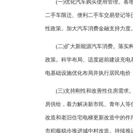
(一)优化汽车购买使用管理。
二手车限迁、便利二手车交易登记等
性政策。加大汽车消费金融支持力度
(二)扩大新能源汽车消费。落
政策。科学布局、适度超前建设充电
电基础设施优化布局并执行居民电价
(三)支持刚性和改善性住房需
房供给，着力解决新市民、青年人等
改造和老旧住宅电梯更新改造中的作
市积极稳步推进城中村改造。持续推