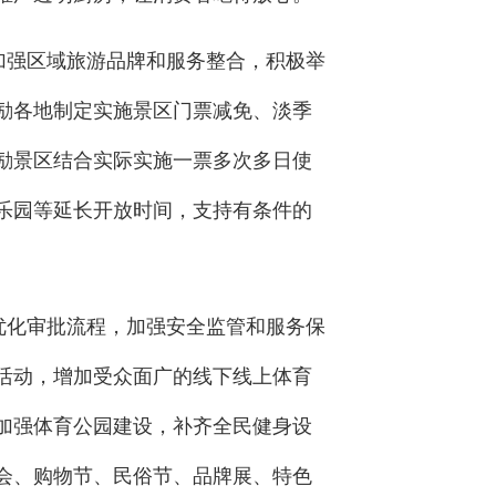
加强区域旅游品牌和服务整合，积极举
励各地制定实施景区门票减免、淡季
励景区结合实际实施一票多次多日使
乐园等延长开放时间，支持有条件的
优化审批流程，加强安全监管和服务保
活动，增加受众面广的线下线上体育
加强体育公园建设，补齐全民健身设
会、购物节、民俗节、品牌展、特色