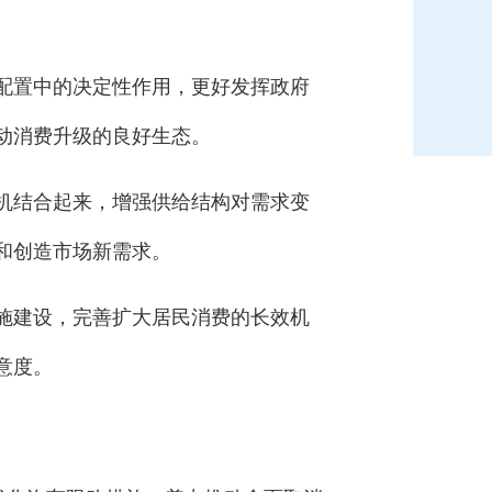
配置中的决定性作用，更好发挥政府
动消费升级的良好生态。
机结合起来，增强供给结构对需求变
和创造市场新需求。
施建设，完善扩大居民消费的长效机
意度。