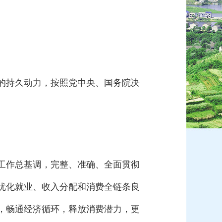
的持久动力，按照党中央、国务院决
工作总基调，完整、准确、全面贯彻
优化就业、收入分配和消费全链条良
，畅通经济循环，释放消费潜力，更