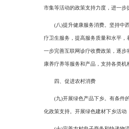
市集等活动的政策支持力度，进一步
(八)提升健康服务消费。坚持
疗卫生服务，提高服务质量和水平，
一步完善互联网诊疗收费政策，逐步
康养疗养等服务和产品，支持各类机
四、促进农村消费
(九)开展绿色产品下乡。有条
化政策支持。开展绿色建材下乡活动
(十)完善农村电子商务和快递