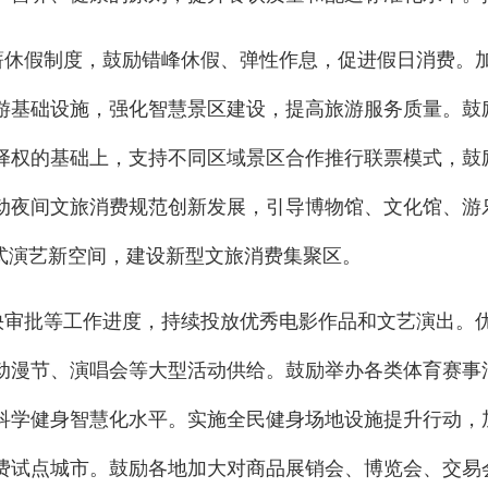
带薪休假制度，鼓励错峰休假、弹性作息，促进假日消费。
游基础设施，强化智慧景区建设，提高旅游服务质量。鼓
择权的基础上，支持不同区域景区合作推行联票模式，鼓
动夜间文旅消费规范创新发展，引导博物馆、文化馆、游
浸式演艺新空间，建设新型文旅消费集聚区。
加快审批等工作进度，持续投放优秀电影作品和文艺演出。
动漫节、演唱会等大型活动供给。鼓励举办各类体育赛事
科学健身智慧化水平。实施全民健身场地设施提升行动，
费试点城市。鼓励各地加大对商品展销会、博览会、交易