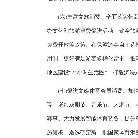
(六)丰富文旅消费。全面落实
办文化和旅游消费促进活动。健全旅
免费开放等政策。在保障游客自主选
用制，更好满足游客多样化需求。推
地区建设“24小时生活圈”。打造沉
(七)促进文娱体育会展消费。
障，增加戏剧节、音乐节、艺术节、
赛事。大力发展智能体育装备，提升
施短板。遴选确定新一批国家体育消