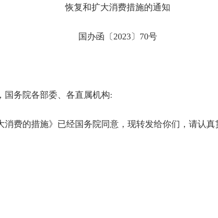
恢复和扩大消费措施的通知
国办函〔2023〕70号
，国务院各部委、各直属机构:
大消费的措施》已经国务院同意，现转发给你们，请认真