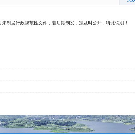
月未制发行政规范性文件，若后期制发，定及时公开，特此说明！