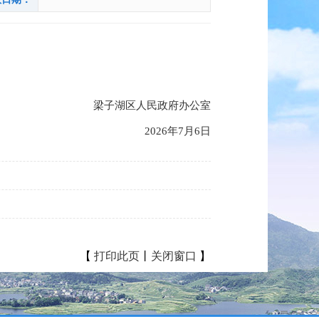
梁子湖区人民政府办公室
2026年7月6日
【
打印此页
丨
关闭窗口
】