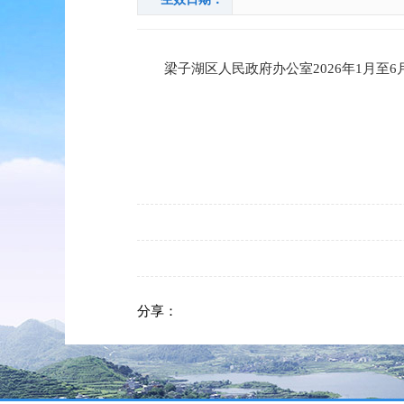
梁子湖区人民政府办公室2026年1月至6
分享：