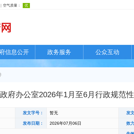
府信息公开
政务服务
公众互动
件
政府办公室2026年1月至6月行政规范
发文字号：
暂无
发
发布日期：
2026年07月06日
效
失