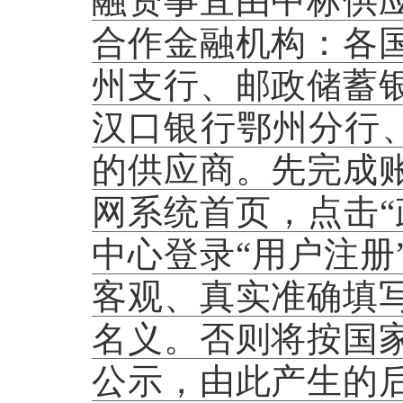
融资事宜由中标供
合作金融机构：各
州支行、邮政储蓄
汉口银行鄂州分行、
的供应商。先完成
网系统首页，点击“
中心登录“用户注册
客观、真实准确填
名义。否则将按国
公示，由此产生的