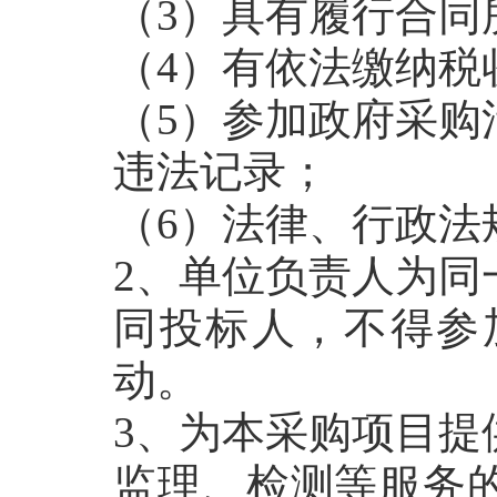
（3）具有履行合同
（4）有依法缴纳税
（5）参加政府采购
违法记录；
（6）法律、行政法
2、单位负责人为同
同投标人，不得参
动。
3、为本采购项目提
监理、检测等服务