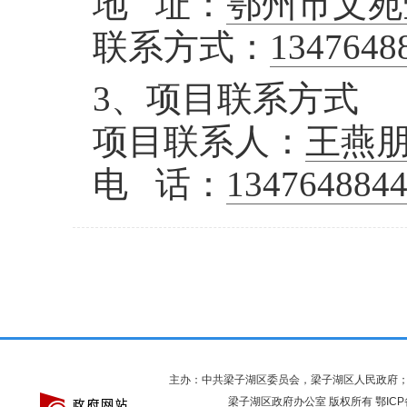
地 址：
鄂州市文苑
联系方式：
1347648
3、项目联系方式
项目联系人：
王燕
电 话：
134764884
主办：中共梁子湖区委员会，梁子湖区人民政府
梁子湖区政府办公室 版权所有
鄂ICP