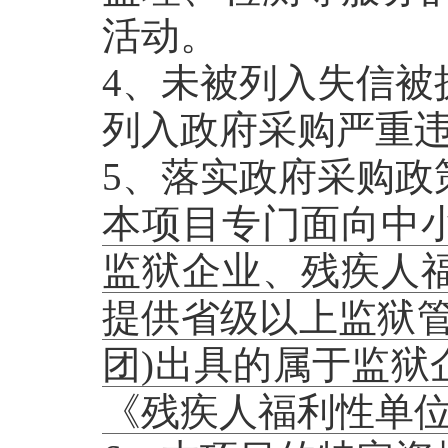
活动。
4、未被列入失信被
列入政府采购严重
5、落实政府采购政
本项目专门面向中
监狱企业、残疾人
提供省级以上监狱管
团)出具的属于监狱
《残疾人福利性单