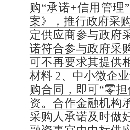
购“承诺+信用管理
案》，推行政府采购
定供应商参与政府
诺符合参与政府采
可不再要求其提供
材料 2、中小微企
购合同，即可“零担
资。合作金融机构
采购人承诺及时做