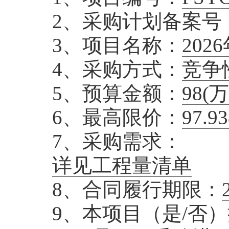
2、采购计划备案号
3、项目名称：
20
4、采购方式：
竞争
5、预算金额：
98
(万
6、最高限价：
97.9
7、采购需求：
详见工程量清单
8、合同履行期限：
9、本项目（是/否