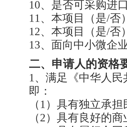
10、是否可采购进
11、本项目（是/
12、本项目（是/
13、面向中小微企
二、申请人的资格
1、满足《中华人民
即：
（1）具有独立承担
（2）具有良好的商