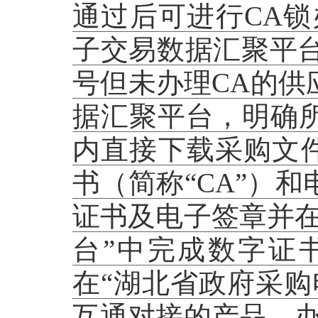
通过后可进行CA锁
子交易数据汇聚平台
号但未办理CA的供
据汇聚平台，明确
内直接下载采购文件
书（简称“CA”）
证书及电子签章并在
台”中完成数字证
在“湖北省政府采购
互通对接的产品。办