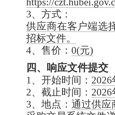
https://czt.hubei
3、方式：
供应商在客户端选
招标文件。
4、售价：
0
(元)
四、响应文件提交
1、开始时间：
202
2、截止时间：
202
3、地点：
通过供应