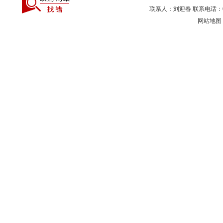
联系人：刘迎春 联系电话：027
网站地图