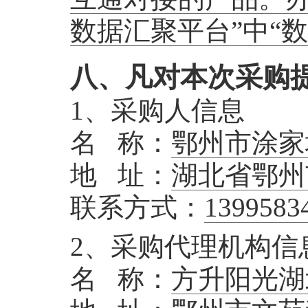
数据汇聚平台”中“
八、凡对本次采购
1、采购人信息
名 称：
鄂州市涂家
地 址：
湖北省鄂州
联系方式：
1399583
2、采购代理机构信
名 称：
方升阳光湖