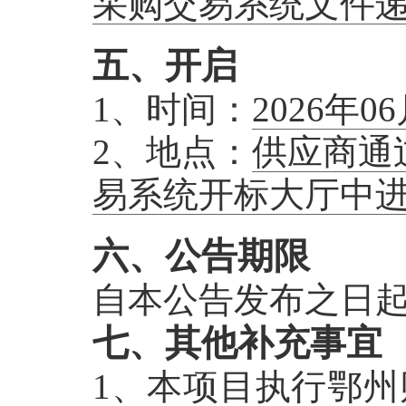
采购交易系统文件
五、开启
1、时间：
2026年0
2、地点：
供应商通
易系统开标大厅中
六、公告期限
自本公告发布之日起
七、其他补充事宜
1、本项目执行鄂州财