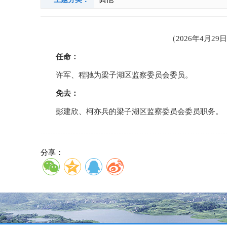
（2026年4月
任命：
许军、程驰为梁子湖区监察委员会委员。
免去：
彭建欣、柯亦兵的梁子湖区监察委员会委员职务。
分享：