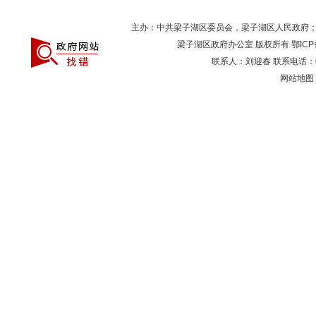
主办：中共梁子湖区委员会，梁子湖区人民政府
梁子湖区政府办公室 版权所有
鄂ICP
联系人：刘迎春 联系电话：027
网站地图