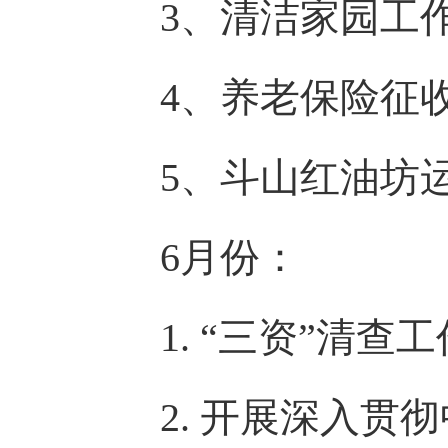
3、清洁家园工
4、养老保险征
5、斗山红油坊
6月份：
1.
“三资”清查工
2.
开展深入贯彻