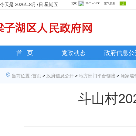
今天是
2026年8月7日 星期五
首 页
党政动态
政府信息公
当前位置 :
首页
>
政府信息公开
>
地方部门平台链接
>
涂家垴
斗山村20