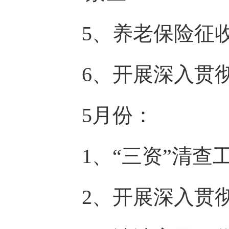
5、养老保险征
6、开展深入贯
5月份：
1、“三资”清查
2、开展深入贯