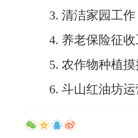
3.
清洁家园工作
4.
养老保险征收
5.
农作物种植摸
6.
斗山红油坊运