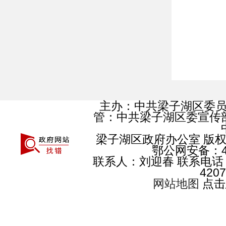
主办：中共梁子湖区委
管：中共梁子湖区委宣传
梁子湖区政府办公室 版
鄂公网安备：420
联系人：刘迎春 联系电话：0
4207
网站地图
点击