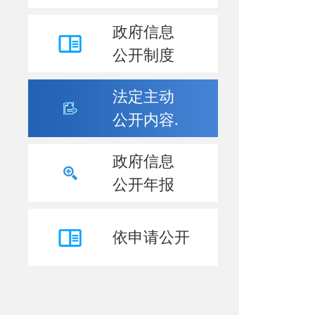
政府信息
公开制度
法定主动
公开内容.
政府信息
公开年报
依申请公开