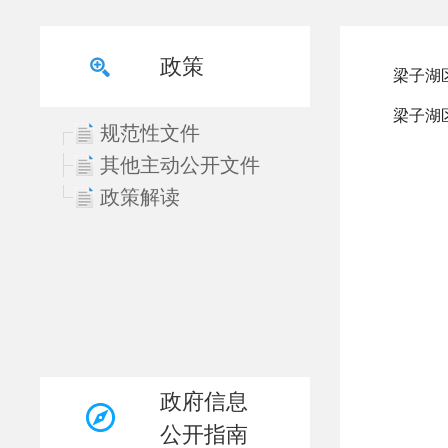
政策
规范性文件
其他主动公开文件
政策解读
政府信息
公开指南