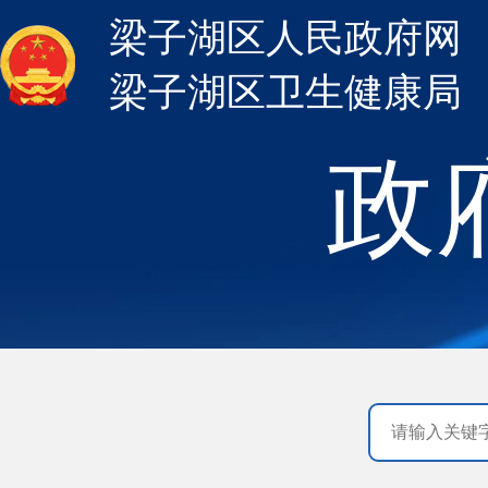
梁子湖区人民政府网
梁子湖区卫生健康局
政