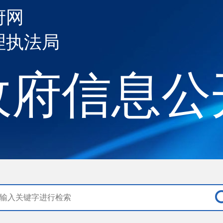
府网
理执法局
政府信息公