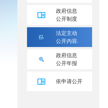
政府信息
公开制度
法定主动
公开内容.
政府信息
公开年报
依申请公开