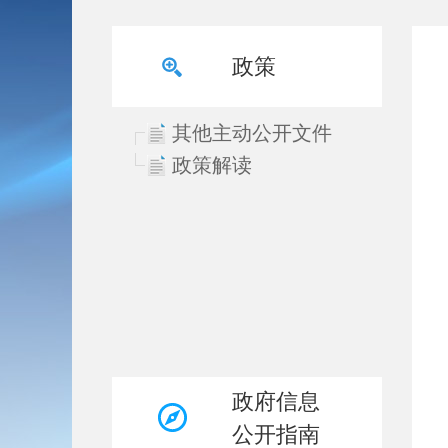
政策
其他主动公开文件
政策解读
政府信息
公开指南