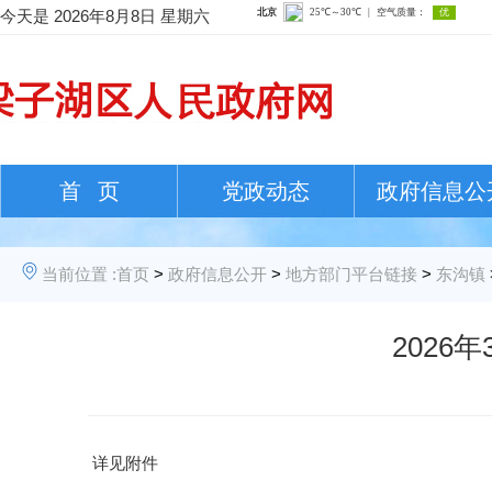
今天是
2026年8月8日 星期六
首 页
党政动态
政府信息公
当前位置 :
首页
>
政府信息公开
>
地方部门平台链接
>
东沟镇
202
详见附件