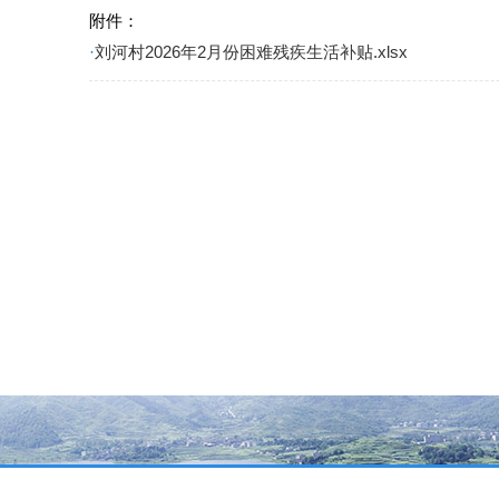
附件：
·
刘河村2026年2月份困难残疾生活补贴.xlsx