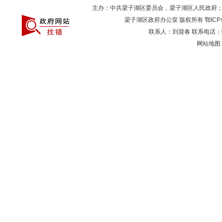
主办：中共梁子湖区委员会，梁子湖区人民政府
梁子湖区政府办公室 版权所有
鄂ICP
联系人：刘迎春 联系电话：027
网站地图