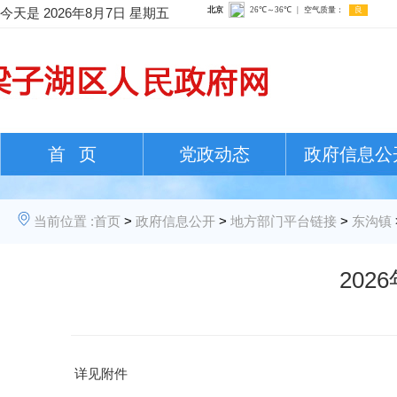
今天是
2026年8月7日 星期五
首 页
党政动态
政府信息公
当前位置 :
首页
>
政府信息公开
>
地方部门平台链接
>
东沟镇
20
详见附件