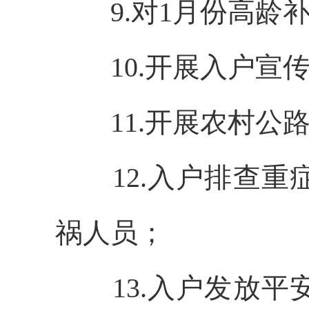
9.对1月份高
10.开展入户
11.开展农村公
12.入户排查
祸人员；
13.
入户发放平