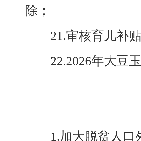
除；
21.审核育儿补
22.2026年
1.加大脱贫人