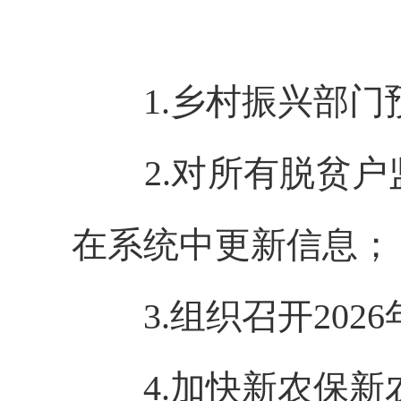
1.乡村振兴部
2.对所有脱贫
在系统中更新信息；
3.组织召开20
4.加快新农保