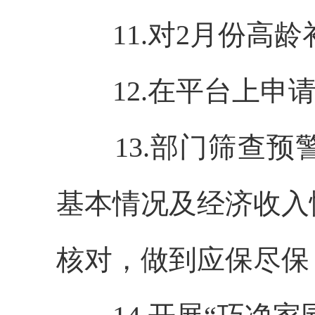
11.对2月份高
12.在平台上申
13.部门筛查
基本情况及经济收入
核对，做到应保尽保