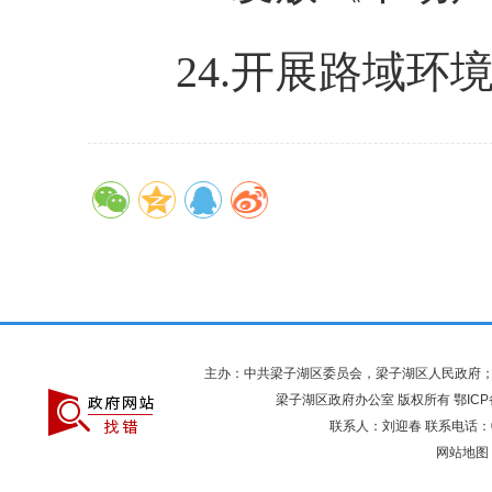
24.开展路域环
主办：中共梁子湖区委员会，梁子湖区人民政府
梁子湖区政府办公室 版权所有
鄂ICP
联系人：刘迎春 联系电话：027
网站地图