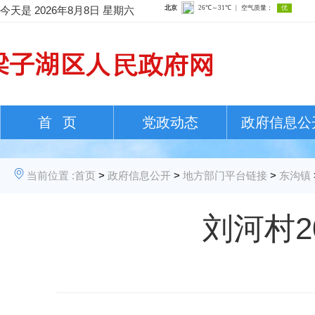
今天是
2026年8月8日 星期六
首 页
党政动态
政府信息公
当前位置 :
首页
>
政府信息公开
>
地方部门平台链接
>
东沟镇
刘河村2