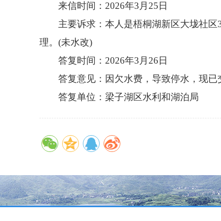
来信时间：2026年3月25日
主要诉求：
本人是梧桐湖新区大垅社区
理。(未水改)
答复时间：2026年3月26日
答复意见：
因欠水费，导致停水，现已
答复单位：梁子湖区水利和湖泊局