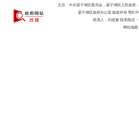
主办：中共梁子湖区委员会，梁子湖区人民政府
梁子湖区政府办公室 版权所有
鄂ICP
联系人：刘迎春 联系电话：027
网站地图