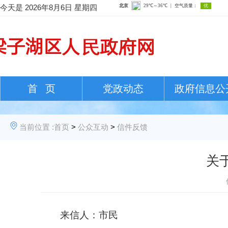
今天是
2026年8月6日 星期四
首 页
党政动态
政府信息公
当前位置 :
首页
>
公众互动
>
信件反馈
关
来信人：市民