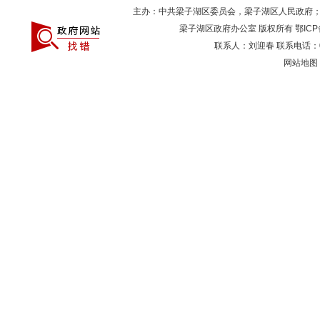
主办：中共梁子湖区委员会，梁子湖区人民政府
梁子湖区政府办公室 版权所有
鄂ICP
联系人：刘迎春 联系电话：027
网站地图