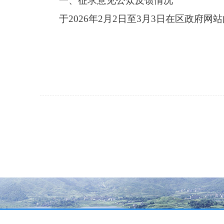
一、征求意见公众反馈情况
于
2026年2月2日至3月3日
在区政府网站