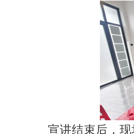
宣讲结束后，现