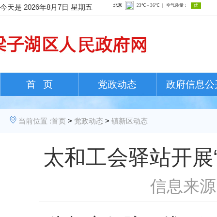
今天是
2026年8月7日 星期五
首 页
党政动态
政府信息公
当前位置 :
首页
>
党政动态
>
镇新区动态
太和工会驿站开展“
信息来源