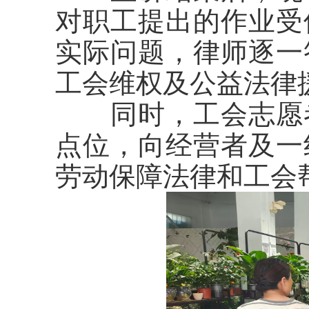
对职工提出的作业受
实际问题，律师逐一
工会维权及公益法律
同时，工会志愿
点位，向经营者及一
劳动保障法律和工会