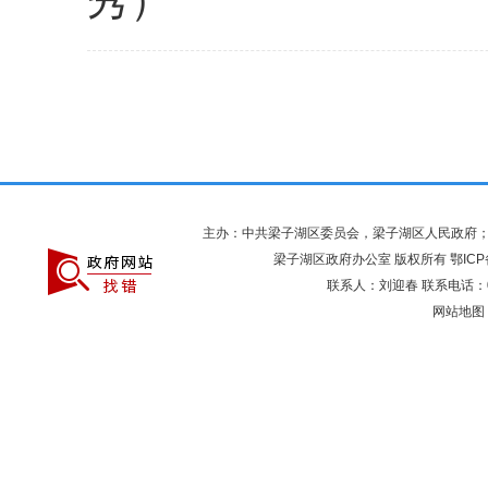
主办：中共梁子湖区委员会，梁子湖区人民政府
梁子湖区政府办公室 版权所有
鄂ICP
联系人：刘迎春 联系电话：027
网站地图