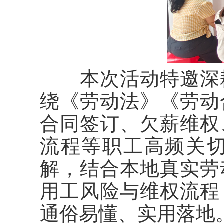
本次活动特邀深
绕《劳动法》《劳动
合同签订、欠薪维权
流程等职工高频关
解，结合本地真实劳
用工风险与维权流程
通俗易懂、实用落地