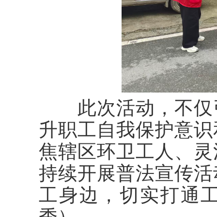
此次活动，不仅
升职工自我保护意识
焦
辖区环卫工人、灵
持续开展普法宣传活
工身边，切实打通
秀）