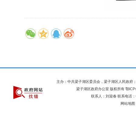
主办：中共梁子湖区委员会，梁子湖区人民政府
梁子湖区政府办公室 版权所有
鄂ICP
联系人：刘迎春 联系电话：027
网站地图