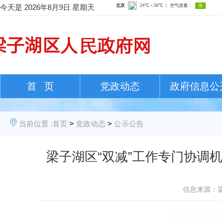
今天是
2026年8月9日 星期天
首 页
党政动态
政府信息公
当前位置 :
首页
>
党政动态
>
公示公告
梁子湖区“双减”工作专门协调
信息来源：