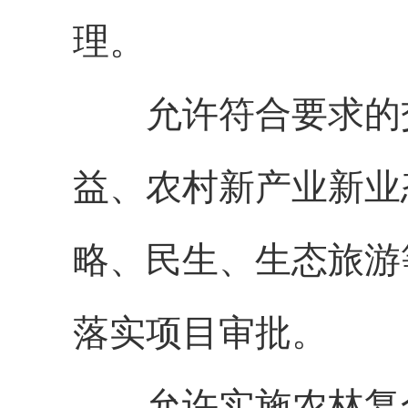
理。
允许符合要求的
益、农村新产业新业
略、民生、生态旅游
落实项目审批。
允许实施农林复