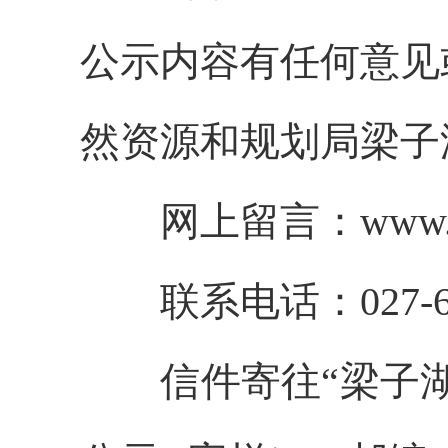
公示内容有任何意见
然资源和规划局梁子
网上留言：
www.
联系电话：
027-
信件寄往
“梁子