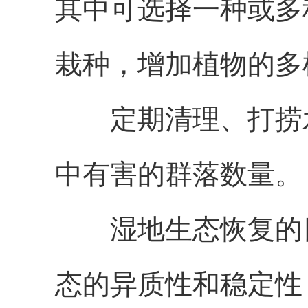
其中可选择一种或多
栽种，增加植物的多
定期清理、打捞
中有害的群落数量。
湿地生态恢复的
态的异质性和稳定性