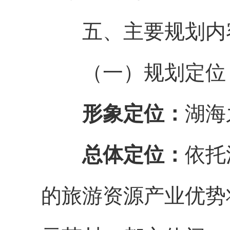
五、主要规划内
（一）规划定位
形象定位：
湖海
总体定位：
依托
的旅游资源产业优势