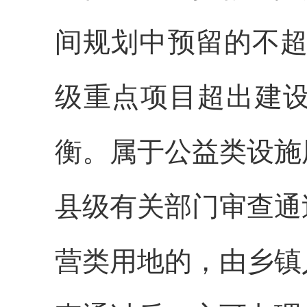
间规划中预留的不
级重点项目超出建
衡。属于公益类设施
县级有关部门审查通
营类用地的，由乡镇