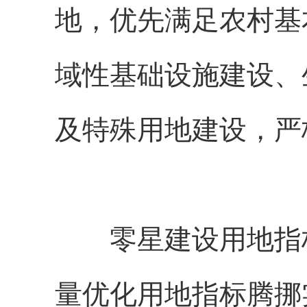
地，优先满足农村基
域性基础设施建设、
及特殊用地建设，严
零星建设用地指
量优化用地指标腾挪