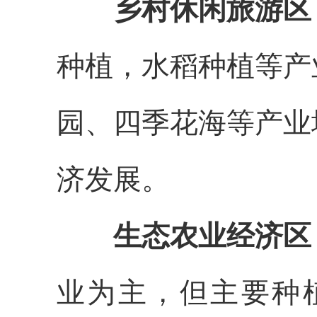
乡村休闲旅游区
种植，水稻种植等产
园、四季花海等产业
济发展。
生态农业经济区
业为主，但主要种