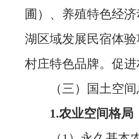
圃）、养殖特色经济
湖区域发展民宿体验
村庄特色品牌。促进
（三）国土空间
1.农业空间格局
（
1）永久基本