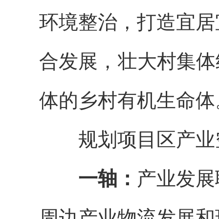
环境整治，打造宜居
合发展，壮大村集体
体的乡村有机生命体
规划项目区产业
一轴：
产业发展
周边产业物流发展和