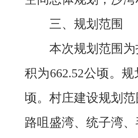
三、规划范围
本次规划范围为
积为
662.52公顷
顷。村庄建设规划范
路咀盛湾、统子湾、