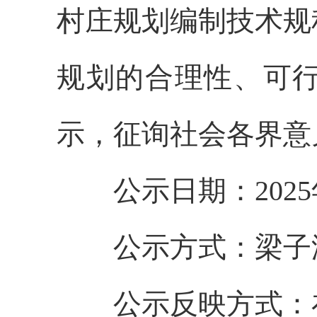
村庄规划编制技术规
规划的合理性、可
示，征询社会各界意
公示日期：
202
公示方式：梁子
公示反映方式：