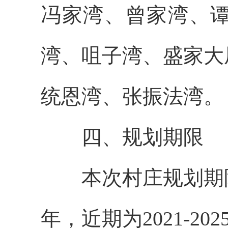
冯家湾、曾家湾、
湾、咀子湾、盛家大
统恩湾、张振法湾。
四、规划期限
本次村庄规划期
年，近期为2021-202