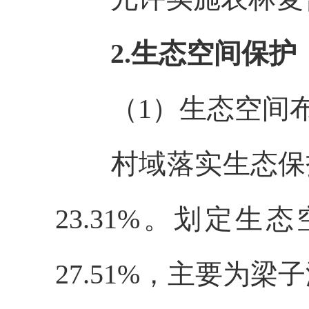
2.生态空间保护
（
1）生态空间
村域落实生态保
23.31%。划定生
27.51%，主要为