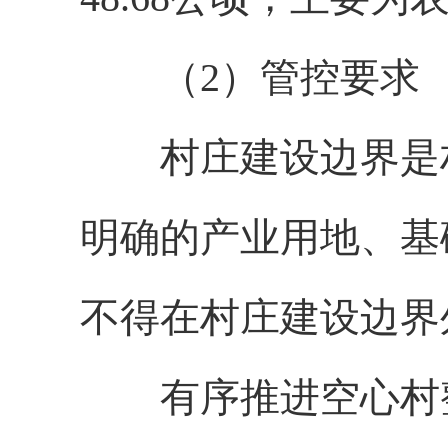
（
2）管控要求
村庄建设边界是
明确的产业用地、基
不得在村庄建设边界
有序推进空心村