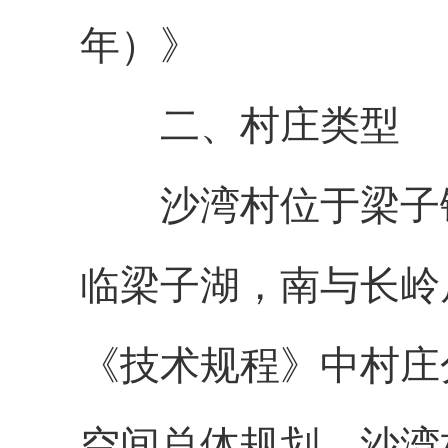
年）》
二、村庄类型
沙湾村位于梁子
临梁子湖，南与长岭
《技术规程》中村庄
空间总体规划，沙湾