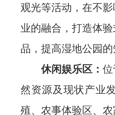
观光等活动，在不影
业的融合，打造体验
品，提高湿地公园的
休闲娱乐区：
位
然资源及现状产业
殖、农事体验区、农