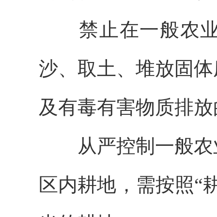
禁止在一般农
沙、取土、堆放固体
及有毒有害物质排放
从严控制一般农
区内耕地，需按照
“