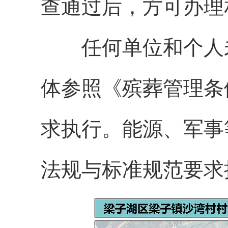
查通过后，方可办理
任何单位和个人
体参照《殡葬管理条
求执行。能源、军事
法规与标准规范要求