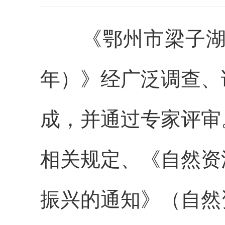
《鄂州市梁子
年）》经广泛调查、
成，并通过专家评审
相关规定、《自然资
振兴的通知》（自然资