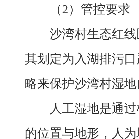
（
2）管控要求
沙湾村生态红线
其划定为入湖排污口
略来保护沙湾村湿地
人工湿地是通过
的位置与地形，人为