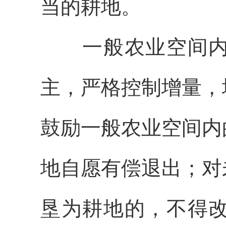
当的耕地。
一般农业空间
主，严格控制增量，
鼓励一般农业空间内
地自愿有偿退出；对
垦为耕地的，不得