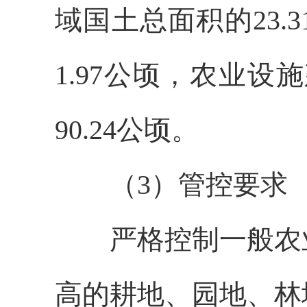
域国土总面积的23.
1.97公顷，农业设
90.24公顷。
（
3）管控要求
严格控制一般农
高的耕地、园地、林