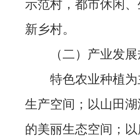
示范村，都市休闲、
新乡村。
（二）产业发展
特色农业种植为
生产空间；以山田湖
的美丽生态空间；以