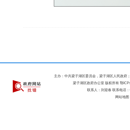
主办：中共梁子湖区委员会，梁子湖区人民政府
梁子湖区政府办公室 版权所有
鄂ICP
联系人：刘迎春 联系电话：027
网站地图