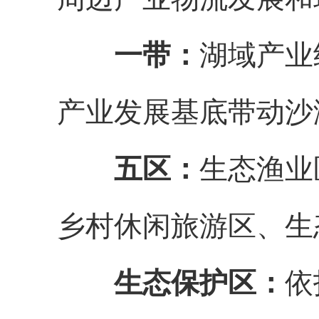
一带：
湖域产业
产业发展基底带动沙
五区：
生态渔业
乡村休闲旅游区、生
生态保护区：
依