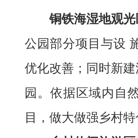
铜铁海湿地观光
公园部分项目与设
优化改善；同时新建
园。依据区域内自
目，做大做强乡村特