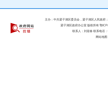
主办：中共梁子湖区委员会，梁子湖区人民政府
梁子湖区政府办公室 版权所有
鄂ICP
联系人：刘迎春 联系电话：027
网站地图